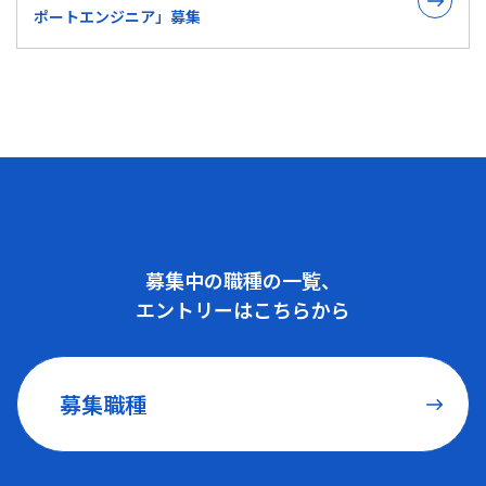
ポートエンジニア」募集
募集中の職種の一覧、
エントリーはこちらから
募集職種