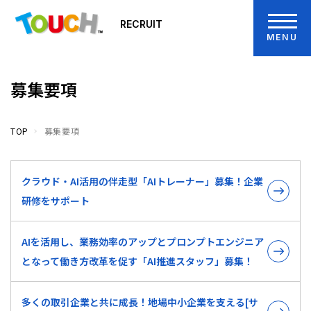
RECRUIT
MENU
募集要項
TOP
募集要項
クラウド・AI活用の伴走型「AIトレーナー」募集！企業
研修をサポート
AIを活用し、業務効率のアップとプロンプトエンジニア
となって働き方改革を促す「AI推進スタッフ」募集！
多くの取引企業と共に成長！地場中小企業を支える[サ