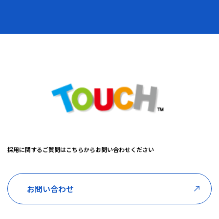
採用に関するご質問はこちらからお問い合わせください
お問い合わせ